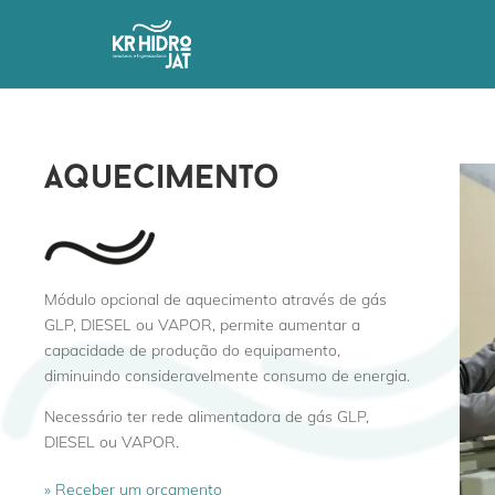
aquecimento
Módulo opcional de aquecimento através de gás
GLP, DIESEL ou VAPOR, permite aumentar a
capacidade de produção do equipamento,
diminuindo consideravelmente consumo de energia.
Necessário ter rede alimentadora de gás GLP,
DIESEL ou VAPOR.
» Receber um orçamento