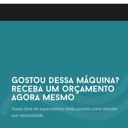
gostou dessa máquina?
receba um orçamento
agora mesmo
Nosso time de especialistas estão prontos para atender
sua necessidade.