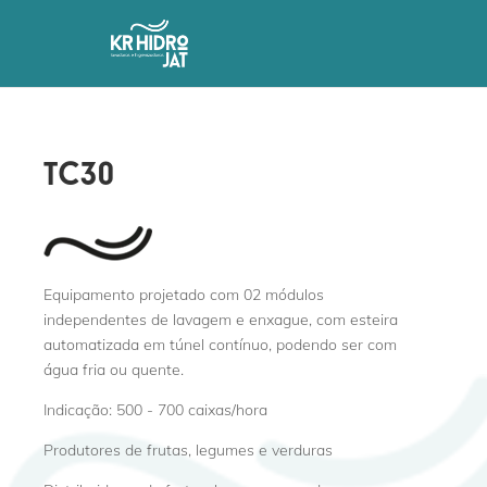
tc30
Equipamento projetado com 02 módulos
independentes de lavagem e enxague, com esteira
automatizada em túnel contínuo, podendo ser com
água fria ou quente.
Indicação: 500 - 700 caixas/hora
Produtores de frutas, legumes e verduras