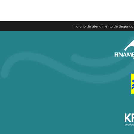
Horário de atendimento de Segunda 