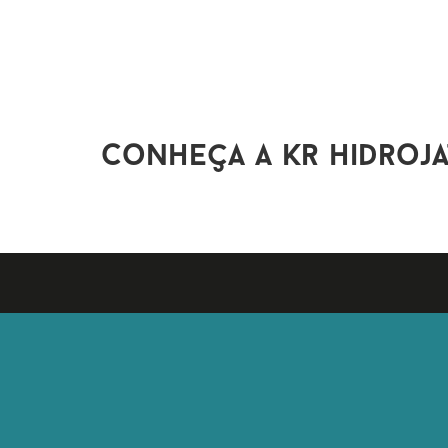
conheça a kr hidroja