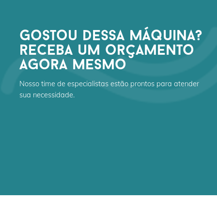
gostou dessa máquina?
receba um orçamento
agora mesmo
Nosso time de especialistas estão prontos para atender
sua necessidade.