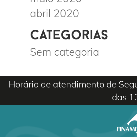
abril 2020
categorias
Sem categoria
Horário de atendimento de Segu
das 1