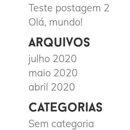
Teste postagem 2
Olá, mundo!
arquivos
julho 2020
maio 2020
abril 2020
categorias
Sem categoria