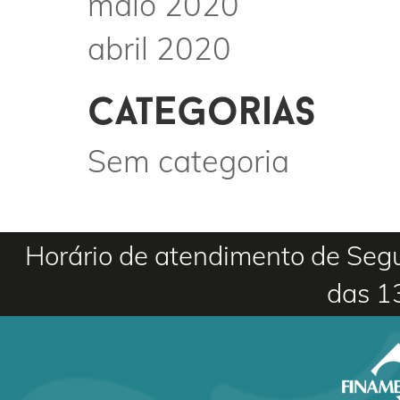
maio 2020
abril 2020
categorias
Sem categoria
Horário de atendimento de Segu
das 1