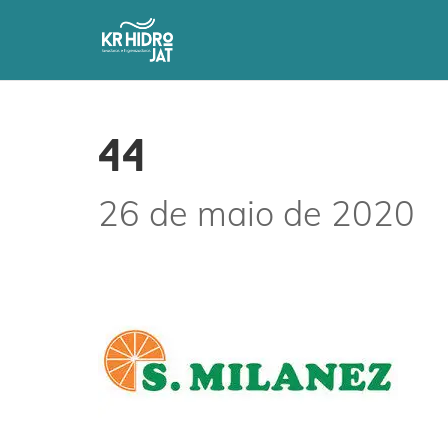
44
26 de maio de 2020