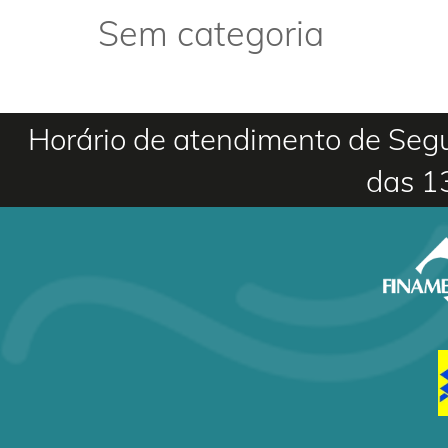
Sem categoria
Horário de atendimento de Segu
das 1