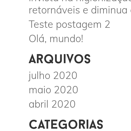
retornáveis e diminua
Teste postagem 2
Olá, mundo!
arquivos
julho 2020
maio 2020
abril 2020
categorias