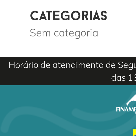
categorias
Sem categoria
Horário de atendimento de Segu
das 1