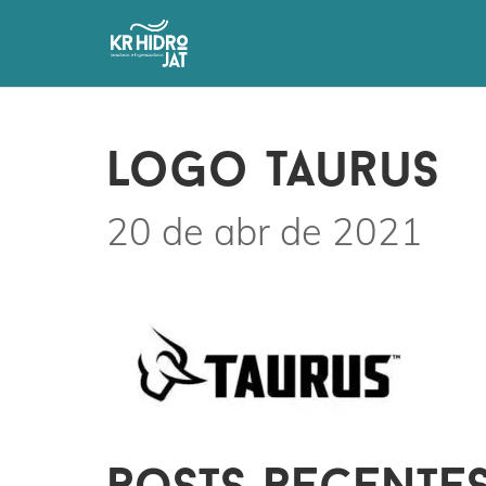
logo taurus
20 de abr de 2021