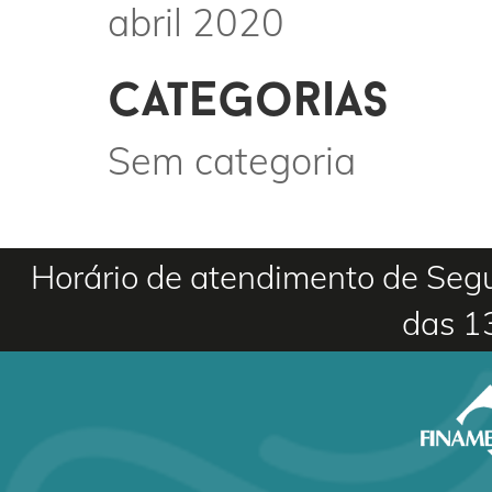
abril 2020
categorias
Sem categoria
Horário de atendimento de Segu
das 1