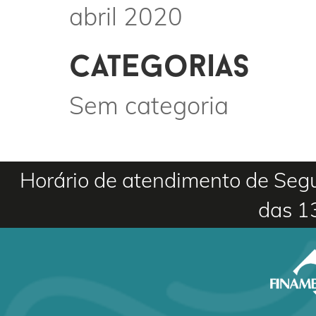
abril 2020
categorias
Sem categoria
Horário de atendimento de Segu
das 1