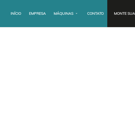
INÍCIO
EMPRESA
MÁQUINAS
CONTATO
MONTE SUA