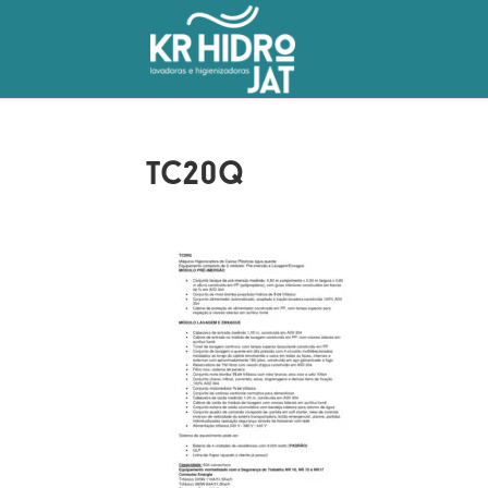
tc20q