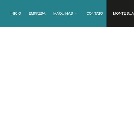
INÍCIO
EMPRESA
MÁQUINAS
CONTATO
MONTE SUA